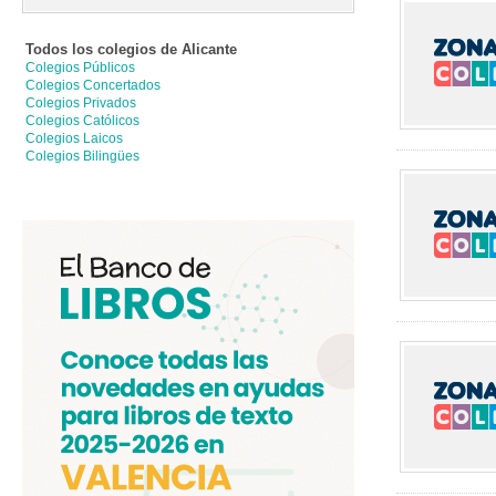
Todos los colegios de
Alicante
Colegios Públicos
Colegios Concertados
Colegios Privados
Colegios Católicos
Colegios Laicos
Colegios Bilingües