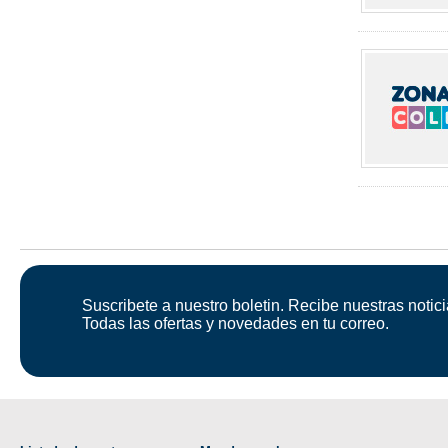
Suscribete a nuestro boletin. Recibe nuestras notici
Todas las ofertas y novedades en tu correo.