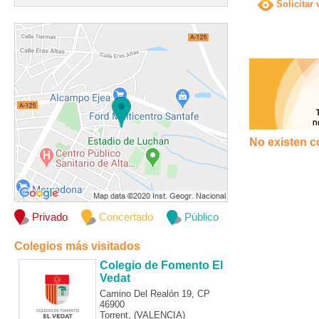
Solicitar 
No existen c
Privado
Concertado
Público
Colegios más visitados
Colegio de Fomento El
Vedat
Camino Del Realón 19, CP
46900
Torrent, (VALENCIA)