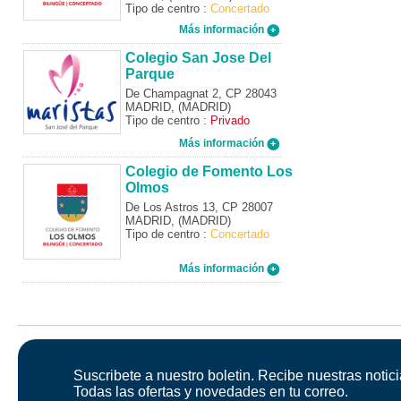
Tipo de centro :
Concertado
Más información
Colegio San Jose Del
Parque
De Champagnat 2, CP 28043
MADRID, (MADRID)
Tipo de centro :
Privado
Más información
Colegio de Fomento Los
Olmos
De Los Astros 13, CP 28007
MADRID, (MADRID)
Tipo de centro :
Concertado
Más información
Suscribete a nuestro boletin. Recibe nuestras notici
Todas las ofertas y novedades en tu correo.