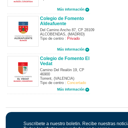
Más información
Colegio de Fomento
Aldeafuente
Del Camino Ancho 87, CP 28109
ALCOBENDAS, (MADRID)
Tipo de centro :
Privado
Más información
Colegio de Fomento El
Vedat
Camino Del Realón 19, CP
46900
Torrent, (VALENCIA)
Tipo de centro :
Concertado
Más información
Suscribete a nuestro boletin. Recibe nuestras notici