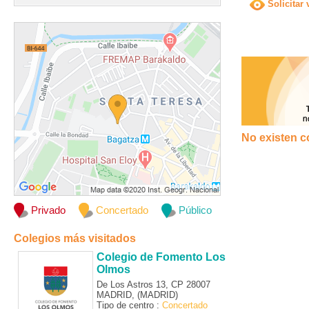
Solicitar 
No existen c
Privado
Concertado
Público
Colegios más visitados
Colegio de Fomento Los
Olmos
De Los Astros 13, CP 28007
MADRID, (MADRID)
Tipo de centro :
Concertado