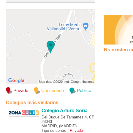
No existen c
Privado
Concertado
Público
Colegios más visitados
Colegio Arturo Soria
Del Duque De Tamames 4, CP
28043
MADRID, (MADRID)
Tipo de centro :
Privado