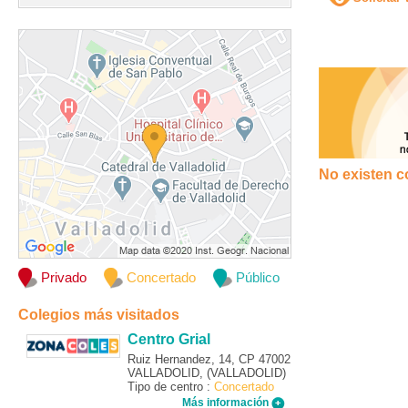
No existen c
Privado
Concertado
Público
Colegios más visitados
Centro Grial
Ruiz Hernandez, 14, CP 47002
VALLADOLID, (VALLADOLID)
Tipo de centro :
Concertado
Más información