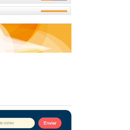
Enviar