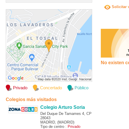
Solicitar 
No existen c
Privado
Concertado
Público
Colegios más visitados
Colegio Arturo Soria
Del Duque De Tamames 4, CP
28043
MADRID, (MADRID)
Tipo de centro :
Privado