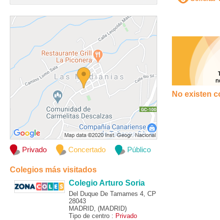
No existen c
Privado
Concertado
Público
Colegios más visitados
Colegio Arturo Soria
Del Duque De Tamames 4, CP
28043
MADRID, (MADRID)
Tipo de centro :
Privado