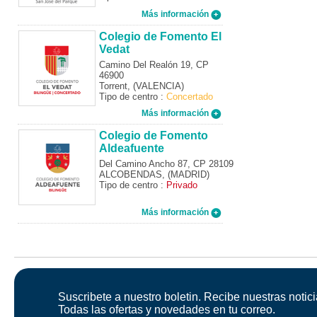
Más información
Colegio de Fomento El
Vedat
Camino Del Realón 19, CP
46900
Torrent, (VALENCIA)
Tipo de centro :
Concertado
Más información
Colegio de Fomento
Aldeafuente
Del Camino Ancho 87, CP 28109
ALCOBENDAS, (MADRID)
Tipo de centro :
Privado
Más información
Suscribete a nuestro boletin. Recibe nuestras notici
Todas las ofertas y novedades en tu correo.