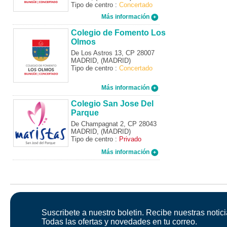
Tipo de centro :
Concertado
Más información
Colegio de Fomento Los
Olmos
De Los Astros 13, CP 28007
MADRID, (MADRID)
Tipo de centro :
Concertado
Más información
Colegio San Jose Del
Parque
De Champagnat 2, CP 28043
MADRID, (MADRID)
Tipo de centro :
Privado
Más información
Suscribete a nuestro boletin. Recibe nuestras notici
Todas las ofertas y novedades en tu correo.