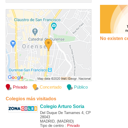
No existen c
Privado
Concertado
Público
Colegios más visitados
Colegio Arturo Soria
Del Duque De Tamames 4, CP
28043
MADRID, (MADRID)
Tipo de centro :
Privado