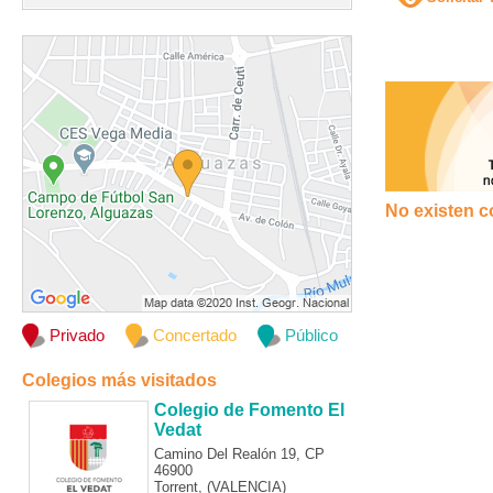
No existen c
Privado
Concertado
Público
Colegios más visitados
Colegio de Fomento El
Vedat
Camino Del Realón 19, CP
46900
Torrent, (VALENCIA)