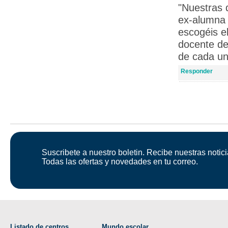
"Nuestras 
ex-alumna 
escogéis e
docente de
de cada un
Responder
Suscribete a nuestro boletin. Recibe nuestras notici
Todas las ofertas y novedades en tu correo.
Listado de centros
Mundo escolar