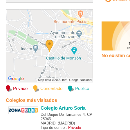
No existen c
Privado
Concertado
Público
Colegios más visitados
Colegio Arturo Soria
Del Duque De Tamames 4, CP
28043
MADRID, (MADRID)
Tipo de centro :
Privado