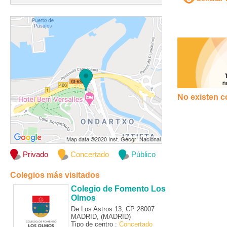
No existen c
Privado
Concertado
Público
Colegios más visitados
Colegio de Fomento Los
Olmos
De Los Astros 13, CP 28007
MADRID, (MADRID)
Tipo de centro :
Concertado