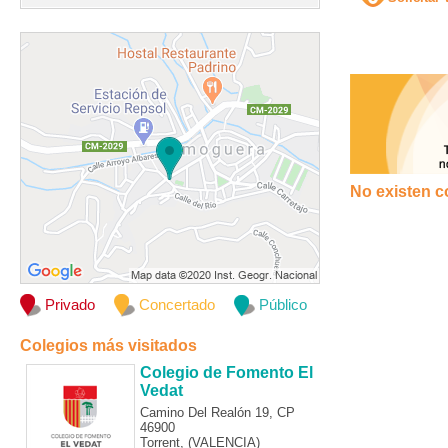
No existen c
Privado
Concertado
Público
Colegios más visitados
Colegio de Fomento El
Vedat
Camino Del Realón 19, CP
46900
Torrent, (VALENCIA)