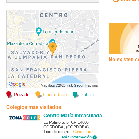
No existen c
Privado
Concertado
Público
Colegios más visitados
Centro María Inmaculada
La Palmera, 5, CP 14006
CORDOBA, (CÓRDOBA)
Tipo de centro :
Concertado
Más información