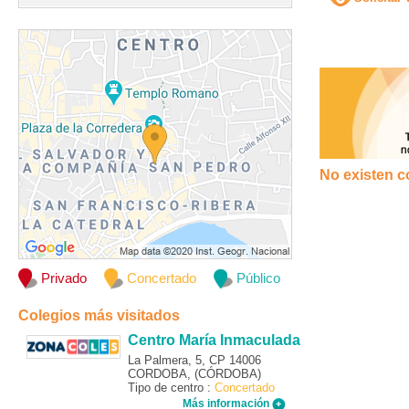
No existen c
Privado
Concertado
Público
Colegios más visitados
Centro María Inmaculada
La Palmera, 5, CP 14006
CORDOBA, (CÓRDOBA)
Tipo de centro :
Concertado
Más información