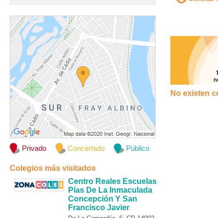
No existen c
Privado
Concertado
Público
Colegios más visitados
Centro Reales Escuelas
Pías De La Inmaculada
Concepción Y San
Francisco Javier