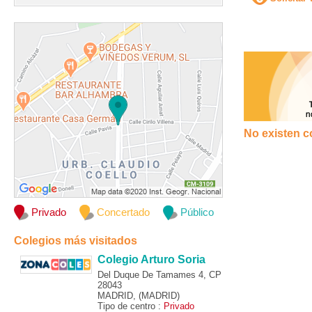
No existen c
Privado
Concertado
Público
Colegios más visitados
Colegio Arturo Soria
Del Duque De Tamames 4, CP
28043
MADRID, (MADRID)
Tipo de centro :
Privado