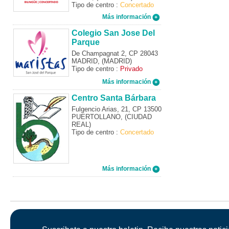
Tipo de centro :
Concertado
Más información
Colegio San Jose Del
Parque
De Champagnat 2, CP 28043
MADRID, (MADRID)
Tipo de centro :
Privado
Más información
Centro Santa Bárbara
Fulgencio Arias, 21, CP 13500
PUERTOLLANO, (CIUDAD
REAL)
Tipo de centro :
Concertado
Más información