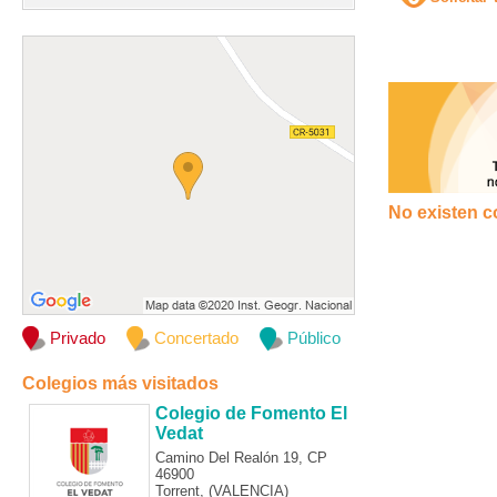
No existen c
Privado
Concertado
Público
Colegios más visitados
Colegio de Fomento El
Vedat
Camino Del Realón 19, CP
46900
Torrent, (VALENCIA)