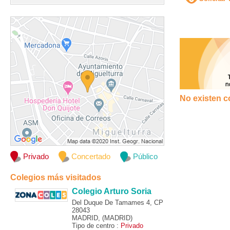
No existen c
Privado
Concertado
Público
Colegios más visitados
Colegio Arturo Soria
Del Duque De Tamames 4, CP
28043
MADRID, (MADRID)
Tipo de centro :
Privado