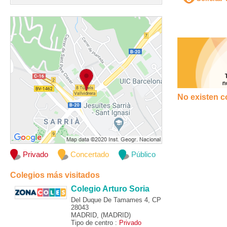
No existen c
Privado
Concertado
Público
Colegios más visitados
Colegio Arturo Soria
Del Duque De Tamames 4, CP
28043
MADRID, (MADRID)
Tipo de centro :
Privado