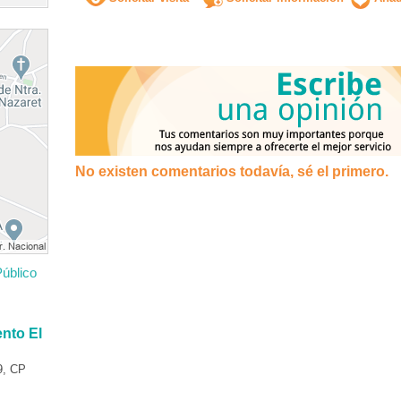
No existen comentarios todavía, sé el primero.
úblico
nto El
9, CP