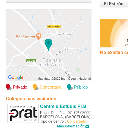
El Estirón
No existen c
Privado
Concertado
Público
Colegios más visitados
Centre d'Estudis Prat
Roger De Llúria, 97, CP 08009
BARCELONA, (BARCELONA)
Tipo de centro :
Concertado
Más información