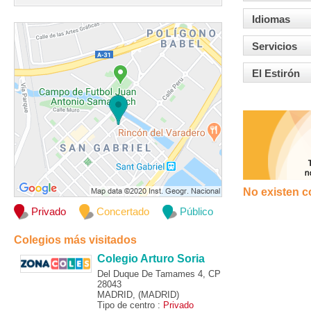
Idiomas
Servicios
El Estirón
No existen c
Privado
Concertado
Público
Colegios más visitados
Colegio Arturo Soria
Del Duque De Tamames 4, CP
28043
MADRID, (MADRID)
Tipo de centro :
Privado