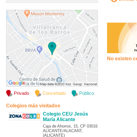
No existen c
Privado
Concertado
Público
Colegios más visitados
Colegio CEU Jesús
María Alicante
Caja de Ahorros, 15, CP 03016
ALICANTE/ALACANT,
(ALICANTE)